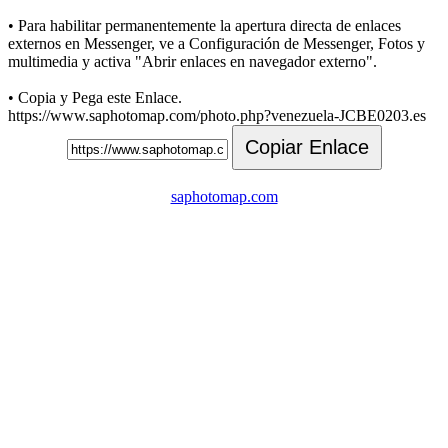
• Para habilitar permanentemente la apertura directa de enlaces
externos en Messenger, ve a Configuración de Messenger, Fotos y
multimedia y activa "Abrir enlaces en navegador externo".
• Copia y Pega este Enlace.
https://www.saphotomap.com/photo.php?venezuela-JCBE0203.es
Copiar Enlace
saphotomap.com