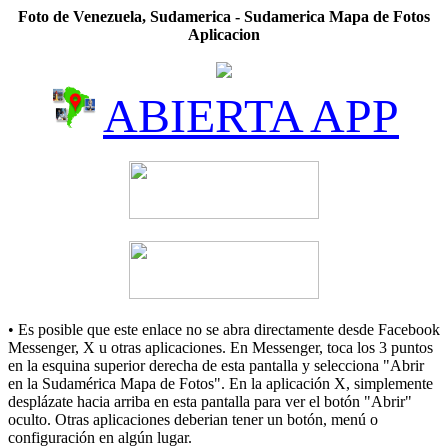
Foto de Venezuela, Sudamerica - Sudamerica Mapa de Fotos
Aplicacion
ABIERTA APP
• Es posible que este enlace no se abra directamente desde Facebook
Messenger, X u otras aplicaciones. En Messenger, toca los 3 puntos
en la esquina superior derecha de esta pantalla y selecciona "Abrir
en la Sudamérica Mapa de Fotos". En la aplicación X, simplemente
desplázate hacia arriba en esta pantalla para ver el botón "Abrir"
oculto. Otras aplicaciones deberian tener un botón, menú o
configuración en algún lugar.