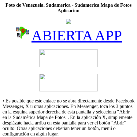
Foto de Venezuela, Sudamerica - Sudamerica Mapa de Fotos
Aplicacion
ABIERTA APP
• Es posible que este enlace no se abra directamente desde Facebook
Messenger, X u otras aplicaciones. En Messenger, toca los 3 puntos
en la esquina superior derecha de esta pantalla y selecciona "Abrir
en la Sudamérica Mapa de Fotos". En la aplicación X, simplemente
desplázate hacia arriba en esta pantalla para ver el botón "Abrir"
oculto. Otras aplicaciones deberian tener un botón, menú o
configuración en algún lugar.