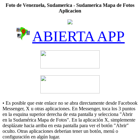
Foto de Venezuela, Sudamerica - Sudamerica Mapa de Fotos
Aplicacion
ABIERTA APP
• Es posible que este enlace no se abra directamente desde Facebook
Messenger, X u otras aplicaciones. En Messenger, toca los 3 puntos
en la esquina superior derecha de esta pantalla y selecciona "Abrir
en la Sudamérica Mapa de Fotos". En la aplicación X, simplemente
desplázate hacia arriba en esta pantalla para ver el botón "Abrir"
oculto. Otras aplicaciones deberian tener un botón, menú o
configuración en algún lugar.