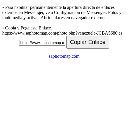
• Para habilitar permanentemente la apertura directa de enlaces
externos en Messenger, ve a Configuración de Messenger, Fotos y
multimedia y activa "Abrir enlaces en navegador externo".
• Copia y Pega este Enlace.
https://www.saphotomap.com/photo.php?venezuela-JCBA5680.es
Copiar Enlace
saphotomap.com