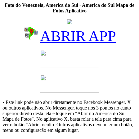
Foto do Venezuela, America do Sul - America do Sul Mapa de
Fotos Aplicativo
ABRIR APP
• Este link pode não abrir diretamente no Facebook Messenger, X
ou outros aplicativos. No Messenger, toque nos 3 pontos no canto
superior direito desta tela e toque em "Abrir no América do Sul
Mapa de Fotos". No aplicativo X, basta rolar a tela para cima para
ver o botão "Abrir" oculto. Outros aplicativos devem ter um botão,
menu ou configuracão em algum lugar.