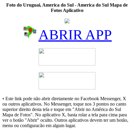
Foto do Uruguai, America do Sul - America do Sul Mapa de
Fotos Aplicativo
ABRIR APP
• Este link pode não abrir diretamente no Facebook Messenger, X
ou outros aplicativos. No Messenger, toque nos 3 pontos no canto
superior direito desta tela e toque em "Abrir no América do Sul
Mapa de Fotos". No aplicativo X, basta rolar a tela para cima para
ver o botão "Abrir" oculto. Outros aplicativos devem ter um botão,
menu ou configuracão em algum lugar.