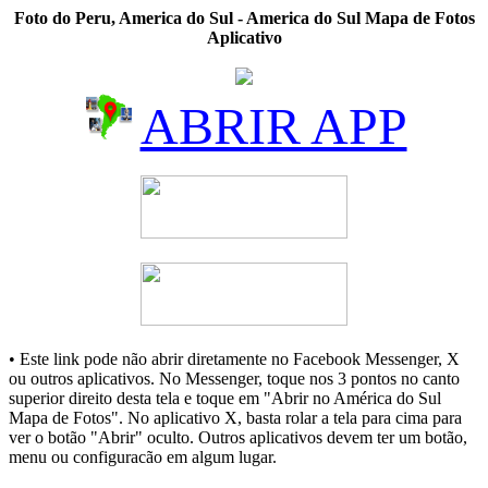
Foto do Peru, America do Sul - America do Sul Mapa de Fotos
Aplicativo
ABRIR APP
• Este link pode não abrir diretamente no Facebook Messenger, X
ou outros aplicativos. No Messenger, toque nos 3 pontos no canto
superior direito desta tela e toque em "Abrir no América do Sul
Mapa de Fotos". No aplicativo X, basta rolar a tela para cima para
ver o botão "Abrir" oculto. Outros aplicativos devem ter um botão,
menu ou configuracão em algum lugar.