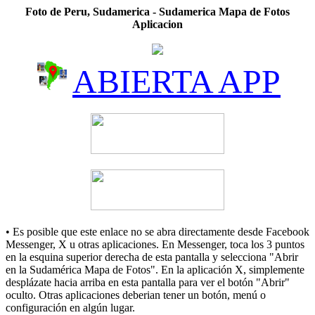
Foto de Peru, Sudamerica - Sudamerica Mapa de Fotos
Aplicacion
ABIERTA APP
• Es posible que este enlace no se abra directamente desde Facebook
Messenger, X u otras aplicaciones. En Messenger, toca los 3 puntos
en la esquina superior derecha de esta pantalla y selecciona "Abrir
en la Sudamérica Mapa de Fotos". En la aplicación X, simplemente
desplázate hacia arriba en esta pantalla para ver el botón "Abrir"
oculto. Otras aplicaciones deberian tener un botón, menú o
configuración en algún lugar.