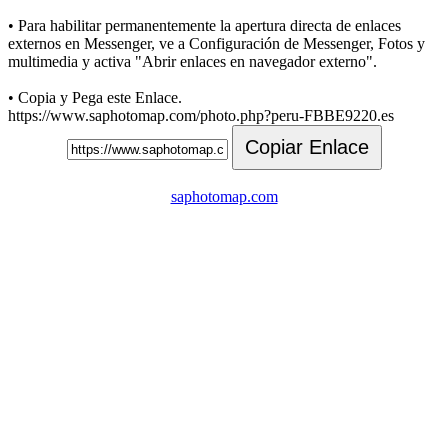
• Para habilitar permanentemente la apertura directa de enlaces
externos en Messenger, ve a Configuración de Messenger, Fotos y
multimedia y activa "Abrir enlaces en navegador externo".
• Copia y Pega este Enlace.
https://www.saphotomap.com/photo.php?peru-FBBE9220.es
Copiar Enlace
saphotomap.com