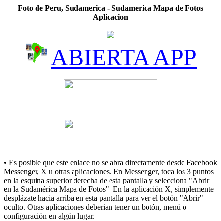
Foto de Peru, Sudamerica - Sudamerica Mapa de Fotos
Aplicacion
ABIERTA APP
• Es posible que este enlace no se abra directamente desde Facebook
Messenger, X u otras aplicaciones. En Messenger, toca los 3 puntos
en la esquina superior derecha de esta pantalla y selecciona "Abrir
en la Sudamérica Mapa de Fotos". En la aplicación X, simplemente
desplázate hacia arriba en esta pantalla para ver el botón "Abrir"
oculto. Otras aplicaciones deberian tener un botón, menú o
configuración en algún lugar.