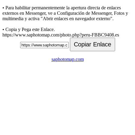
• Para habilitar permanentemente la apertura directa de enlaces
externos en Messenger, ve a Configuración de Messenger, Fotos y
multimedia y activa "Abrir enlaces en navegador externo".
• Copia y Pega este Enlace.
https://www.saphotomap.com/photo.php?peru-FBBC9408.es
Copiar Enlace
saphotomap.com