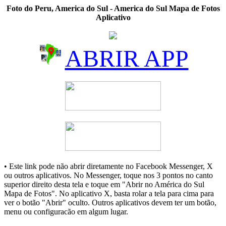
Foto do Peru, America do Sul - America do Sul Mapa de Fotos
Aplicativo
ABRIR APP
• Este link pode não abrir diretamente no Facebook Messenger, X
ou outros aplicativos. No Messenger, toque nos 3 pontos no canto
superior direito desta tela e toque em "Abrir no América do Sul
Mapa de Fotos". No aplicativo X, basta rolar a tela para cima para
ver o botão "Abrir" oculto. Outros aplicativos devem ter um botão,
menu ou configuracão em algum lugar.