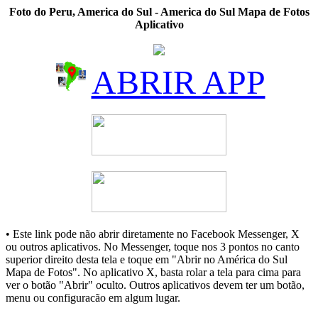
Foto do Peru, America do Sul - America do Sul Mapa de Fotos
Aplicativo
ABRIR APP
• Este link pode não abrir diretamente no Facebook Messenger, X
ou outros aplicativos. No Messenger, toque nos 3 pontos no canto
superior direito desta tela e toque em "Abrir no América do Sul
Mapa de Fotos". No aplicativo X, basta rolar a tela para cima para
ver o botão "Abrir" oculto. Outros aplicativos devem ter um botão,
menu ou configuracão em algum lugar.