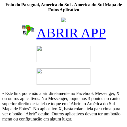
Foto do Paraguai, America do Sul - America do Sul Mapa de
Fotos Aplicativo
ABRIR APP
• Este link pode não abrir diretamente no Facebook Messenger, X
ou outros aplicativos. No Messenger, toque nos 3 pontos no canto
superior direito desta tela e toque em "Abrir no América do Sul
Mapa de Fotos". No aplicativo X, basta rolar a tela para cima para
ver o botão "Abrir" oculto. Outros aplicativos devem ter um botão,
menu ou configuracão em algum lugar.