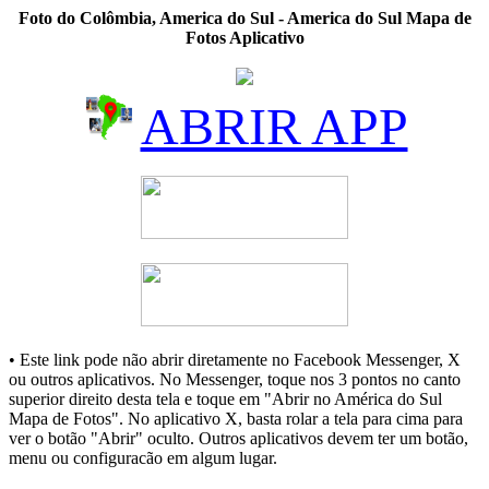
Foto do Colômbia, America do Sul - America do Sul Mapa de
Fotos Aplicativo
ABRIR APP
• Este link pode não abrir diretamente no Facebook Messenger, X
ou outros aplicativos. No Messenger, toque nos 3 pontos no canto
superior direito desta tela e toque em "Abrir no América do Sul
Mapa de Fotos". No aplicativo X, basta rolar a tela para cima para
ver o botão "Abrir" oculto. Outros aplicativos devem ter um botão,
menu ou configuracão em algum lugar.