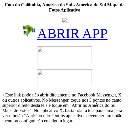
Foto do Colômbia, America do Sul - America do Sul Mapa de
Fotos Aplicativo
ABRIR APP
• Este link pode não abrir diretamente no Facebook Messenger, X
ou outros aplicativos. No Messenger, toque nos 3 pontos no canto
superior direito desta tela e toque em "Abrir no América do Sul
Mapa de Fotos". No aplicativo X, basta rolar a tela para cima para
ver o botão "Abrir" oculto. Outros aplicativos devem ter um botão,
menu ou configuracão em algum lugar.