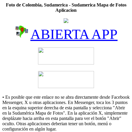
Foto de Colombia, Sudamerica - Sudamerica Mapa de Fotos
Aplicacion
ABIERTA APP
• Es posible que este enlace no se abra directamente desde Facebook
Messenger, X u otras aplicaciones. En Messenger, toca los 3 puntos
en la esquina superior derecha de esta pantalla y selecciona "Abrir
en la Sudamérica Mapa de Fotos". En la aplicación X, simplemente
desplázate hacia arriba en esta pantalla para ver el botón "Abrir"
oculto. Otras aplicaciones deberian tener un botón, menú o
configuración en algún lugar.