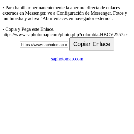
• Para habilitar permanentemente la apertura directa de enlaces
externos en Messenger, ve a Configuración de Messenger, Fotos y
multimedia y activa "Abrir enlaces en navegador externo".
• Copia y Pega este Enlace.
https://www.saphotomap.com/photo.php?colombia-HBCV2557.es
Copiar Enlace
saphotomap.com