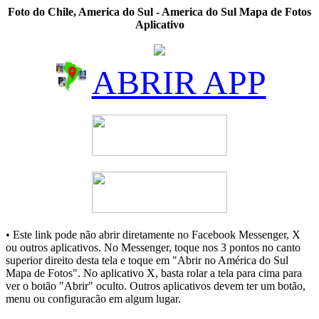
Foto do Chile, America do Sul - America do Sul Mapa de Fotos
Aplicativo
ABRIR APP
• Este link pode não abrir diretamente no Facebook Messenger, X
ou outros aplicativos. No Messenger, toque nos 3 pontos no canto
superior direito desta tela e toque em "Abrir no América do Sul
Mapa de Fotos". No aplicativo X, basta rolar a tela para cima para
ver o botão "Abrir" oculto. Outros aplicativos devem ter um botão,
menu ou configuracão em algum lugar.