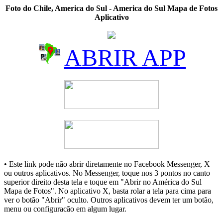
Foto do Chile, America do Sul - America do Sul Mapa de Fotos
Aplicativo
ABRIR APP
• Este link pode não abrir diretamente no Facebook Messenger, X
ou outros aplicativos. No Messenger, toque nos 3 pontos no canto
superior direito desta tela e toque em "Abrir no América do Sul
Mapa de Fotos". No aplicativo X, basta rolar a tela para cima para
ver o botão "Abrir" oculto. Outros aplicativos devem ter um botão,
menu ou configuracão em algum lugar.