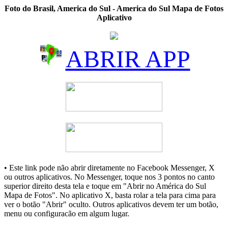
Foto do Brasil, America do Sul - America do Sul Mapa de Fotos
Aplicativo
ABRIR APP
• Este link pode não abrir diretamente no Facebook Messenger, X
ou outros aplicativos. No Messenger, toque nos 3 pontos no canto
superior direito desta tela e toque em "Abrir no América do Sul
Mapa de Fotos". No aplicativo X, basta rolar a tela para cima para
ver o botão "Abrir" oculto. Outros aplicativos devem ter um botão,
menu ou configuracão em algum lugar.