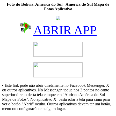
Foto do Bolivia, America do Sul - America do Sul Mapa de
Fotos Aplicativo
ABRIR APP
• Este link pode não abrir diretamente no Facebook Messenger, X
ou outros aplicativos. No Messenger, toque nos 3 pontos no canto
superior direito desta tela e toque em "Abrir no América do Sul
Mapa de Fotos". No aplicativo X, basta rolar a tela para cima para
ver o botão "Abrir" oculto. Outros aplicativos devem ter um botão,
menu ou configuracão em algum lugar.