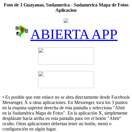
Foto de 3 Guayanas, Sudamerica - Sudamerica Mapa de Fotos
Aplicacion
ABIERTA APP
• Es posible que este enlace no se abra directamente desde Facebook
Messenger, X u otras aplicaciones. En Messenger, toca los 3 puntos
en la esquina superior derecha de esta pantalla y selecciona "Abrir
en la Sudamérica Mapa de Fotos". En la aplicación X, simplemente
desplázate hacia arriba en esta pantalla para ver el botón "Abrir"
oculto. Otras aplicaciones deberian tener un botón, menú o
configuración en algún lugar.